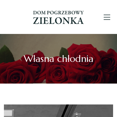
Własna chłodnia