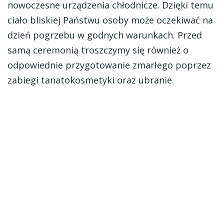
nowoczesne urządzenia chłodnicze. Dzięki temu
ciało bliskiej Państwu osoby może oczekiwać na
dzień pogrzebu w godnych warunkach. Przed
samą ceremonią troszczymy się również o
odpowiednie przygotowanie zmarłego poprzez
zabiegi tanatokosmetyki oraz ubranie.