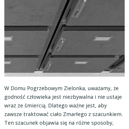
W Domu Pogrzebowym Zielonka, uważamy, że
godność człowieka jest niezbywalna i nie ustaje
wraz ze śmiercią. Dlatego ważne jest, aby
zawsze traktować ciało Zmarłego z szacunkiem.
Ten szacunek objawia się na różne sposoby,