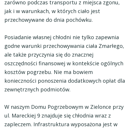
zarówno podczas transportu z miejsca zgonu,
jak i w warunkach, w których ciało jest
przechowywane do dnia pochówku.
Posiadanie własnej chłodni nie tylko zapewnia
godne warunki przechowywania ciała Zmarłego,
ale także przyczynia się do znacznej
oszczędności finansowej w kontekście ogólnych
kosztów pogrzebu. Nie ma bowiem
konieczności ponoszenia dodatkowych opłat dla
zewnętrznych podmiotów.
W naszym Domu Pogrzebowym w Zielonce przy
ul. Mareckiej 9 znajduje się chłodnia wraz z
zapleczem. Infrastruktura wyposażona jest w